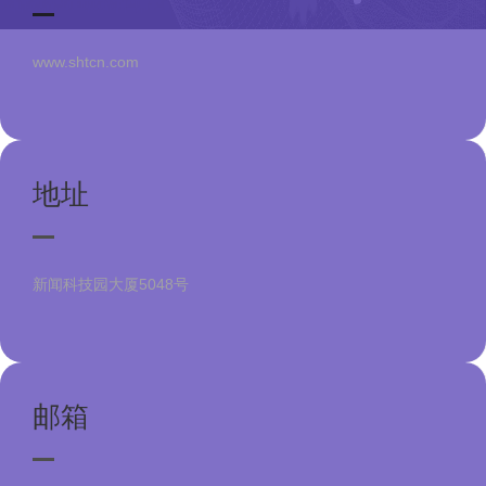
www.shtcn.com
地址
新闻科技园大厦5048号
邮箱