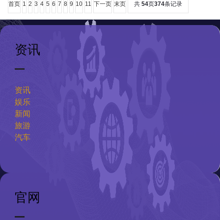
首页
1
2
3
4
5
6
7
8
9
10
11
下一页
末页
共
54
页
374
条记录
资讯
资讯
娱乐
新闻
旅游
汽车
官网