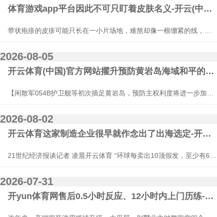
体育游戏app平台因此不可只盯着皮肤名义-开云(中国)Kaiyun·官方网站 登录入口
带状疱疹的皮疹可能只长在一小片场地，难熬却像一根绷紧的线，沿着体魄一侧反复牵涉。有的东说念主嗅觉灼热、针扎，也有东说念主轻轻遭逢穿戴就难受。皮疹痂皮后，局部难熬仍可能延续，因此不可只盯着皮肤名义，还要存眷神汲取刺激后的复原。带状疱疹较常见的并提问题之一，等于皮疹消退后仍存在的神经痛。 中医常把带状疱疹称为“蛇串疮”。珍重时并不是见到红疹就一味“清火”，而是伙同皮疹神气、难熬脾气、食欲睡觉和精神状态轮廓判断。常见念念路纯粹可分为肝胆干冷、脾虚湿蕴温暖滞血瘀，但真正情况可能互相搀和，需要辨证措置。
2026-08-05
开云体育(中国)官方网站擢升预防黄岩岛海域和平的才气-开云(中国)Kaiyun·官方网站 登录入口
【闲散军054B护卫舰等初次插足黄岩岛，预防主权利度将进一步加强！】7月30日，南部战区在黄岩岛领海领空及把握开展战备警巡，初次动用教-10高档评释机和054B护卫舰，教-10挂PL-5导弹参与驱离菲律宾军机任务。 秦安计谋不雅点：八一前夜，闲散军054B护卫舰等初次亮相黄岩岛，彰显然重国度主权、安全和发展利益的斗争精神和斗争循序，该入手时就入手！ 第一，该入手时就入手，皆备不会手软。八一前夜，闲散军增强黄岩岛的军事力量，即是准备干戈，即是随时准备用武装力量来预防我海疆安全。这少许无需质疑，中
2026-08-02
开云体育这家制造企业很早就作念出了出海选定-开云(中国)Kaiyun·官方网站 登录入口
21世纪经济报谈记者 凌晨开云体育 “环球每卖出10顶假发，至少有6顶产自这里。”在胖东来成为许昌的新消耗柬帖之前，这座华夏城市已凭借发成品产业，享有“环球假发之都”之誉。 郑有全恰是从这里起家。他不骄矜于只收头发、卖原料，而是把这门生意作念成假发，作念成品牌，再卖向国际。 公开尊府中，1993年，郑有全便与好意思国企业搭伙创立瑞贝卡。2003年7月，瑞贝卡登陆上交所，成为A股“假发第一股”。 尔后，这家许昌企业将工场和销售收罗铺向尼日利亚、加纳等非洲国度。公开报谈中，凭借瑞贝卡等关联资产，郑
2026-07-31
开yun体育网售后0.5小时反应、12小时内上门历练-开云(中国)Kaiyun·官方网站 登录入口