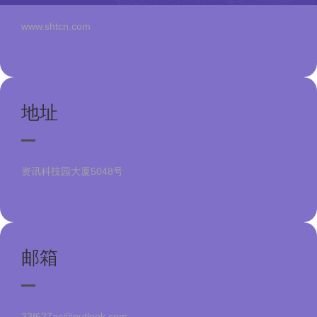
www.shtcn.com
地址
资讯科技园大厦5048号
邮箱
33f627ac@outlook.com