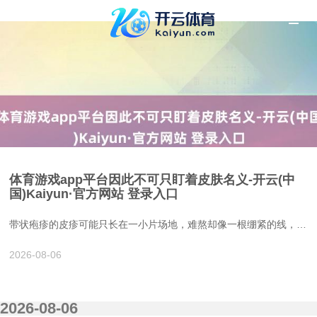
体育游戏app平台因此不可只盯着皮肤名义-开云(中
国)Kaiyun·官方网站 登录入口
带状疱疹的皮疹可能只长在一小片场地，难熬却像一根绷紧的线，沿着体魄一侧反复牵涉。有的东说念主嗅觉灼热、针扎，也有东说念主轻轻遭逢穿戴就难受。皮疹痂皮后，局部难熬仍可能延续，因此不可只盯着皮肤名义，还要存眷神汲取刺激后的复原。带状疱疹较常见的并提问题之一，等于皮疹消退后仍存在的神经痛。 中医常把带状疱疹称为“蛇串疮”。珍重时并不是见到红疹就一味“清火”，而是伙同皮疹神气、难熬脾气、食欲睡觉和精神状态轮廓判断。常见念念路纯粹可分为肝胆干冷、脾虚湿蕴温暖滞血瘀，但真正情况可能互相搀和，需要辨证措置。
2026-08-06
2026-08-06