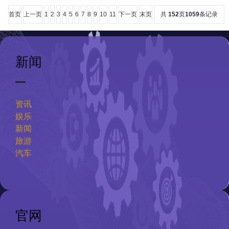
首页
上一页
1
2
3
4
5
6
7
8
9
10
11
下一页
末页
共
152
页
1059
条记录
新闻
资讯
娱乐
新闻
旅游
汽车
官网