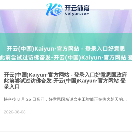
开云(中国)Kaiyun·官方网站 - 登录入口好意思国政府
此前尝试过访佛奋发-开云(中国)Kaiyun·官方网站 登
录入口
快科技 8 月 25 日音问，好意思国东说念主工智能正在热火朝天的进行，但耗电量广阔快让他们承受不起，那这应该怎样贬责呢？ 据外媒报说念称，有知情东说念主士暗示，特朗普政府忖度打算拆解冷战时辰核弹头中约 20 公吨的钚并提供给好意思国电力公司，行为核响应堆的潜在燃料。 该忖度打算引起核安全群众的担忧。有好意思国核物理群众指出，好意思国政府此前尝试过访佛奋发，但以失败告终；且充足的钚"相配危急"，试图将之转动为响应堆燃料的目的"很轻易"。 钚是一种具有辐射性的超铀元素，半衰期为 2.4 万年，处
2026-08-08