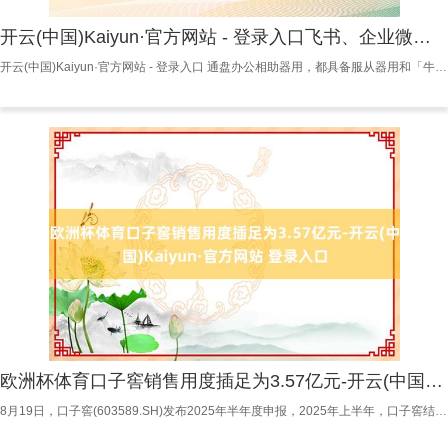
开云(中国)Kaiyun·官方网站 - 登录入口飞书、企业微信和钉钉都接踵发布了大版块更新-开云(中国)Kaiyun·官方网站 登录入口
开云(中国)Kaiyun·官方网站 - 登录入口 通盘办公相助器用，都具备服从器用和「牛马枷锁」的双重属性，自然容易颠簸打工东谈主的神经，在 AI 带着奇迹取代的公论席卷而来确当下，更是如斯。 上周，钉钉就因此把我方推上了风口浪尖，同期在这么的公论中晓喻了十周年的新品发布，这亦然 CEO「无招」归来后的首场发布会，更让东谈主趣味，无招到底有什么招。 就在刚刚，谜底揭晓。 钉钉发布钉钉 8.0「蕨」，同期亦然 AI 钉钉 1.0 版块，抒发了无招但愿用 AI 来重构责任的决心。值得小心的是，无招
欧洲杯体育口子窖销售用度插足为3.57亿元-开云(中国)Kaiyun·官方网站 登录入口
8月19日，口子窖(603589.SH)发布2025年半年度申报，2025年上半年，口子窖结束买卖收入25.31亿元，同比减少20.07%；结束包摄于上市公司股东的净利润7.15亿元欧洲杯体育，同比减少24.63%；结束计较步履产生的现款流量净额为-3.83亿元，同比下落9854.35%。 关于买卖收入的下滑，口子窖示意，主要系本期公司高级产物销售收入减少所致，而计较步履产生的现款流量净额大幅下落，主要系本期销售商品收到的现款减少所致。 单季度来看，口子窖功绩下滑主要都集在本年二季度。左证财报